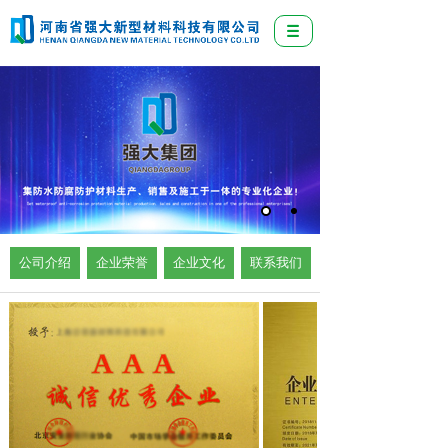
公司介绍
企业荣誉
企业文化
联系我们