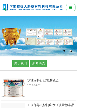
关于我们
新闻动态
水性涂料行业发展动态
2023-06-02
工信部等九部门印发《质量标准品