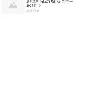
牌赋值中小企业专项行动（2023—
2025年）》
2023-05-26