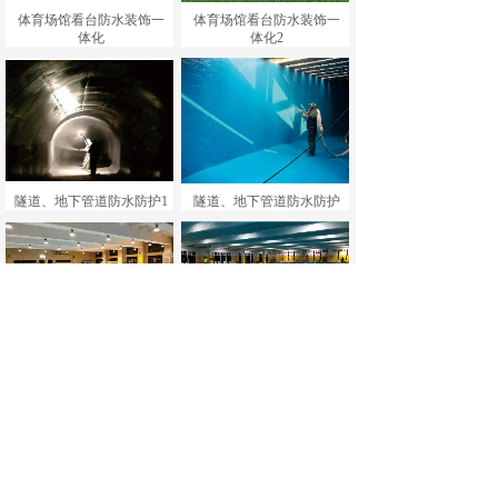
体育场馆看台防水装饰一
体育场馆看台防水装饰一
体化
体化2
隧道、地下管道防水防护1
隧道、地下管道防水防护
游泳馆防水防护应用2
游泳馆防水防护应用
<
1
>
河南省强大新型材料科技有限公司