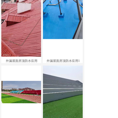
外漏屋面房顶防水应用
外漏屋面房顶防水应用1