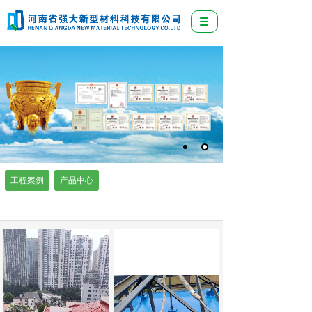
工程案例
产品中心