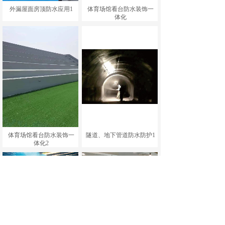
外漏屋面房顶防水应用1
体育场馆看台防水装饰一
体化
体育场馆看台防水装饰一
隧道、地下管道防水防护1
体化2
隧道、地下管道防水防护
游泳馆防水防护应用2