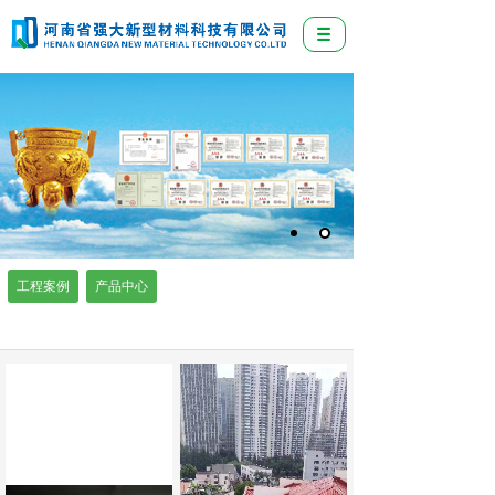
工程案例
产品中心